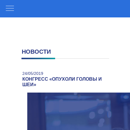
НОВОСТИ
24/05/2019
КОНГРЕСС «ОПУХОЛИ ГОЛОВЫ И
ШЕИ»