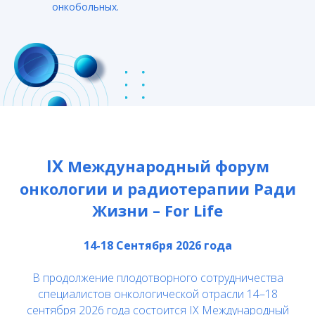
онкобольных.
IX
Международный форум
онкологии и радиотерапии Ради
Жизни – For Life
14-18 Сентября 2026 года
В продолжение плодотворного сотрудничества
специалистов онкологической отрасли 14–18
сентября 2026 года состоится IX Международный