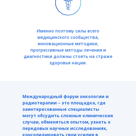
Именно поэтому силы всего
медицинского сообщества,
инновационные методики,
прогрессивные методы лечения и
диагностики должны стоять на страже
здоровья нации.
Международный форум онкологии и
радиотерапии – это площадка, где
заинтересованные специалисты
могут обсудить сложные клинические
случаи, обменяться опытом, узнать о
передовых научных исследованиях,
консолидировать свои усилия в