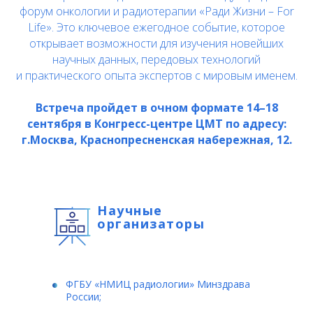
форум онкологии и радиотерапии «Ради Жизни – For
Life». Это ключевое ежегодное событие, которое
открывает возможности для изучения новейших
научных данных, передовых технологий
и практического опыта экспертов с мировым именем.
Встреча пройдет в очном формате 14–18
сентября в Конгресс-центре ЦМТ по адресу:
г.Москва, Краснопресненская набережная, 12.
Научные
организаторы
ФГБУ «НМИЦ радиологии» Минздрава
России;