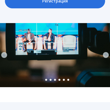
Регистрация