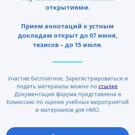
открытиями.
Прием аннотаций к устным
докладам открыт до 07 июня,
тезисов – до 15 июля.
Участие бесплатное. Зарегистрироваться и
подать материалы можно по
ссылке
.
Документация форума представлена в
Комиссию по оценке учебных мероприятий
и материалов для НМО.