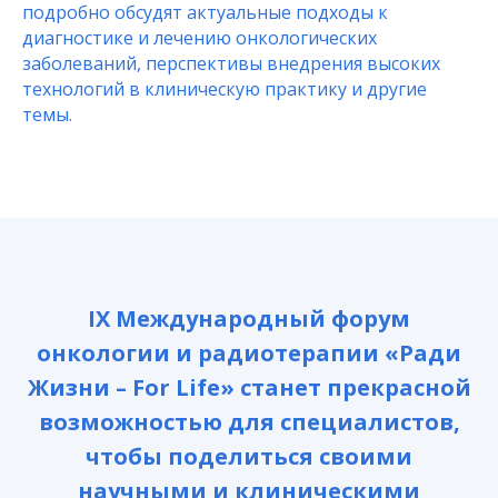
подробно обсудят актуальные подходы к
диагностике и лечению онкологических
заболеваний, перспективы внедрения высоких
технологий в клиническую практику и другие
темы.
IX Международный форум
онкологии и радиотерапии «Ради
Жизни – For Life» станет прекрасной
возможностью для специалистов,
чтобы поделиться своими
научными и клиническими