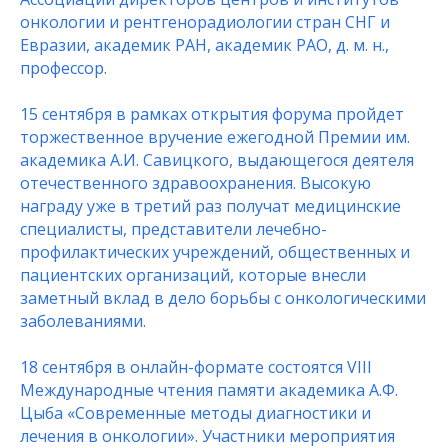
онкологии и рентгенорадиологии стран СНГ и
Евразии, академик РАН, академик РАО, д. м. н.,
профессор.
15 сентября в рамках открытия форума пройдет
торжественное вручение ежегодной Премии им.
академика А.И. Савицкого, выдающегося деятеля
отечественного здравоохранения. Высокую
награду уже в третий раз получат медицинские
специалисты, представители лечебно-
профилактических учреждений, общественных и
пациентских организаций, которые внесли
заметный вклад в дело борьбы с онкологическими
заболеваниями.
18 сентября в онлайн-формате состоятся VIII
Международные чтения памяти академика А.Ф.
Цыба «Современные методы диагностики и
лечения в онкологии». Участники мероприятия