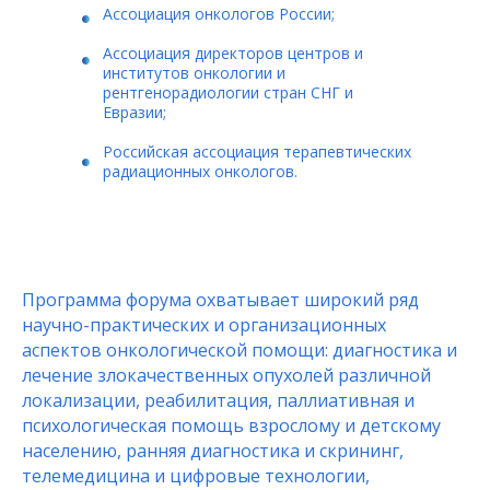
Ассоциация онкологов России;
Ассоциация директоров центров и
институтов онкологии и
рентгенорадиологии стран СНГ и
Евразии;
Российская ассоциация терапевтических
радиационных онкологов.
Программа форума охватывает широкий ряд
научно-практических и организационных
аспектов онкологической помощи: диагностика и
лечение злокачественных опухолей различной
локализации, реабилитация, паллиативная и
психологическая помощь взрослому и детскому
населению, ранняя диагностика и скрининг,
телемедицина и цифровые технологии,