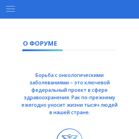
О ФОРУМЕ
Борьба с онкологическими
заболеваниями – это ключевой
федеральный проект в сфере
здравоохранения. Рак по-прежнему
ежегодно уносит жизни тысяч людей
в нашей стране.