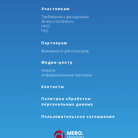
Участникам
Требования к докладчикам
Зачем участвовать
НМО
FAQ
Партнерам
Возможности для спонсоров
Медиа-центр
Новости
Информационные партнеры
Контакты
Политика обработки
персональных данных
Пользовательское соглашение