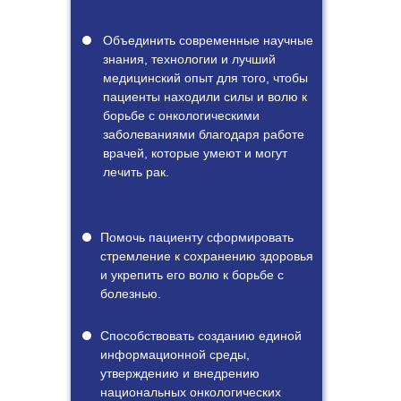
Объединить современные научные
знания, технологии и лучший
медицинский опыт для того, чтобы
пациенты находили силы и волю к
борьбе с онкологическими
заболеваниями благодаря работе
врачей, которые умеют и могут
лечить рак.
Помочь пациенту сформировать
стремление к сохранению здоровья
и укрепить его волю к борьбе с
болезнью.
Способствовать созданию единой
информационной среды,
утверждению и внедрению
национальных онкологических