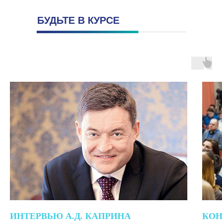
БУДЬТЕ В КУРСЕ
ИНТЕРВЬЮ А.Д.
КАПРИНА
КОН