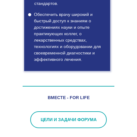
стандартов.
Обеспечить врачу широкий и
быстрый доступ к знаниям о
достижениях науки и опыте
практикующих коллег, о
лекарственных средствах,
технологиях и оборудовании для
своевременной диагностики и
эффективного лечения.
ВМЕСТЕ -
FOR LIFE
ЦЕЛИ И ЗАДАЧИ ФОРУМА