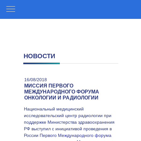
НОВОСТИ
16/08/2018
МИССИЯ ПЕРВОГО
МЕЖДУНАРОДНОГО ФОРУМА
ОНКОЛОГИИ И РАДИОЛОГИИ
Национальный медицинский
исследовательский центр радиологии при
поддержке Министерства здравоохранения
РФ выступил с инициативой проведения в
России
Первого Международного форума