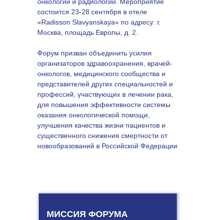
онкологии и радиологии
. Мероприятие
состоится 23-28 сентября в отеле
«Radisson Slavyanskaya» по адресу: г.
Москва, площадь Европы, д. 2.
Форум призван объединить усилия
организаторов здравоохранения, врачей-
онкологов, медицинского сообщества и
представителей других специальностей и
профессий, участвующих в лечении рака,
для повышения эффективности системы
оказания онкологической помощи,
улучшения качества жизни пациентов и
существенного снижения смертности от
новообразований в Российской Федерации
МИССИЯ ФОРУМА