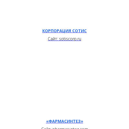
КОРПОРАЦИЯ СОТИС
Сайт: sotiscorp.ru
«ФАРМАСИНТЕЗ»