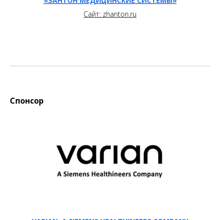
«ЗАНТОН МЕДИЦИНСКИЕ СИСТЕМЫ»
Сайт: zhanton.ru
Cпонсор