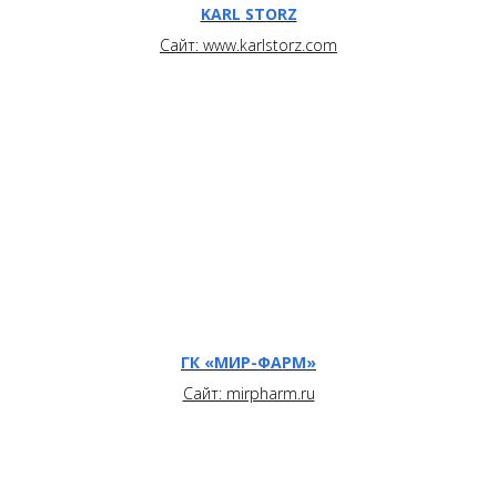
KARL STORZ
Сайт: www.karlstorz.com
ГК «МИР-ФАРМ»
Сайт: mirpharm.ru