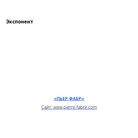
Экспонент
«ПЬЕР ФАБР»
Сайт: www.pierre-fabre.com