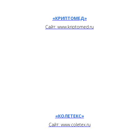
«КРИПТОМЕД»
Сайт: www.kriptomed.ru
«КОЛЕТЕКС»
Сайт: www.coletex.ru