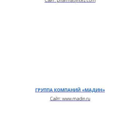
Сайт: pharmasyntez.com
ГРУППА КОМПАНИЙ «МАДИН»
Сайт: www.madin.ru