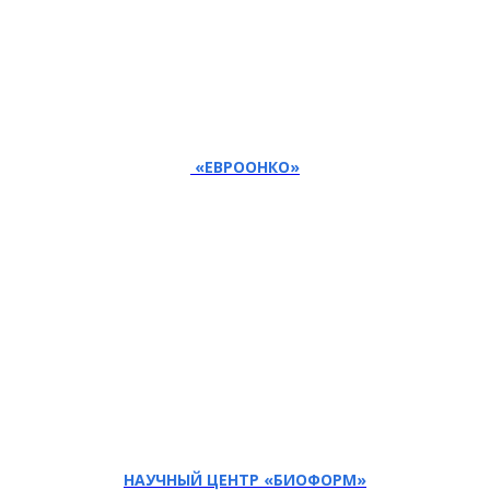
«ЕВРООНКО»
НАУЧНЫЙ ЦЕНТР «БИОФОРМ»