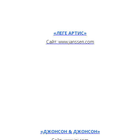
«ЛЕГЕ АРТИС»
Сайт: www.janssen.com
«ДЖОНСОН & ДЖОНСОН»