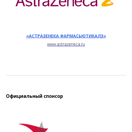
«АСТРАЗЕНЕКА ФАРМАСЬЮТИКАЛЗ»
www.astrazeneca.ru
Официальный спонсор