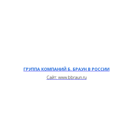
ГРУППА КОМПАНИЙ Б. БРАУН В РОССИИ
Сайт: www.bbraun.ru