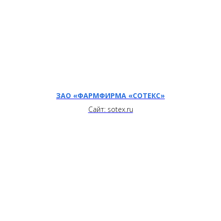
ЗАО «ФАРМФИРМА «СОТЕКС»
Сайт: sotex.ru