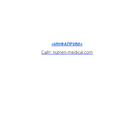
«ИНФАПРИМ»
Сайт: nutrien-medical.com