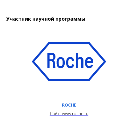
Участник научной программы
ROCHE
Сайт: www.roche.ru