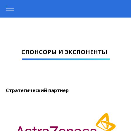
СПОНСОРЫ И ЭКСПОНЕНТЫ
Стратегический партнер