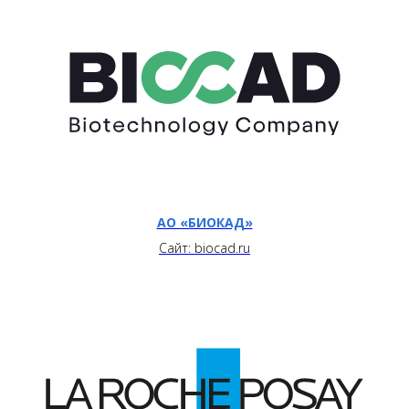
АО «БИОКАД»
Сайт: biocad.ru