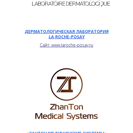
ДЕРМАТОЛОГИЧЕСКАЯ ЛАБОРАТОРИЯ
LA ROCHE-POSAY
Сайт: www.laroche-posay.ru