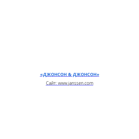
«ДЖОНСОН & ДЖОНСОН»
Сайт: www.janssen.com