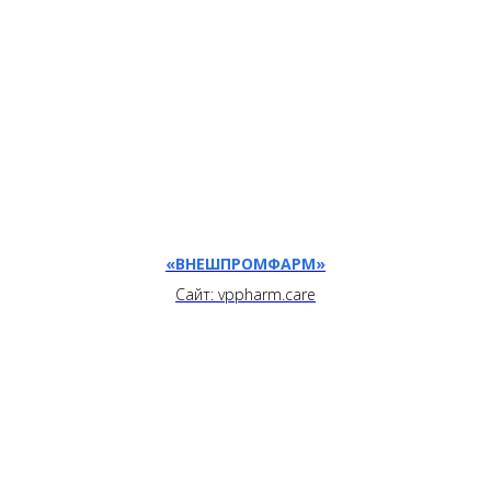
«ВНЕШПРОМФАРМ»
Сайт: vppharm.care