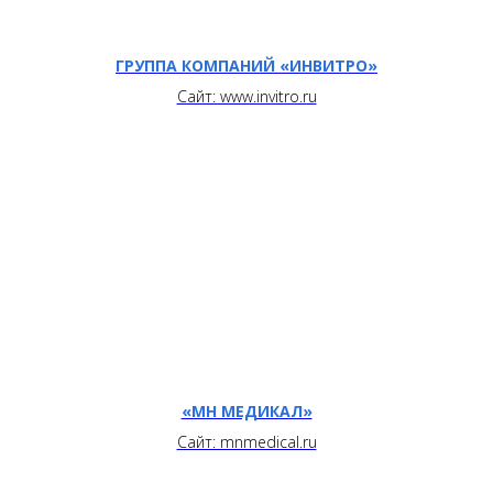
ГРУППА КОМПАНИЙ «ИНВИТРО»
Сайт: www.invitro.ru
«МН МЕДИКАЛ»
Сайт: mnmedical.ru