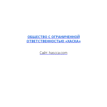
ОБЩЕСТВО С ОГРАНИЧЕННОЙ
ОТВЕТСТВЕННОСТЬЮ «ХАСКА»
Сайт: hascca.com