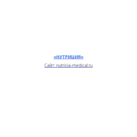
«НУТРИЦИЯ»
Сайт: nutricia-medical.ru