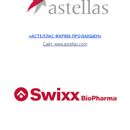
«АСТЕЛЛАС ФАРМА ПРОДАКШЕН»
Сайт: www.astellas.com