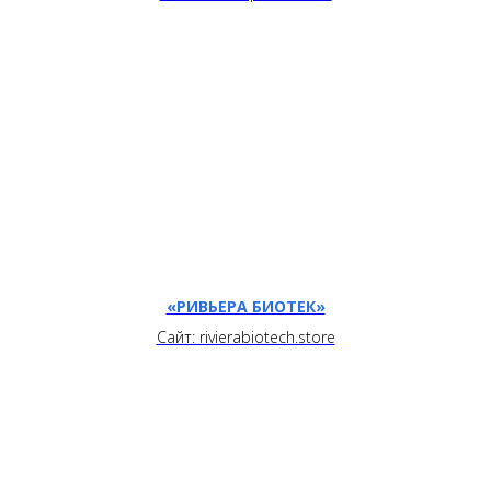
«РИВЬЕРА БИОТЕК»
Сайт: rivierabiotech.store