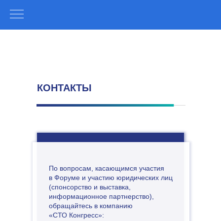
КОНТАКТЫ
По вопросам, касающимся участия
в Форуме и участию юридических лиц
(спонсорство и выставка,
информационное партнерство),
обращайтесь в компанию
«СТО Конгресс»: