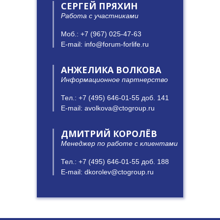
СЕРГЕЙ ПРЯХИН
Работа с участниками
Моб.: +7 (967) 025-47-63
E-mail: info@forum-forlife.ru
АНЖЕЛИКА ВОЛКОВА
Информационное партнерство
Тел.: +7 (495) 646-01-55 доб. 141
E-mail: avolkova@ctogroup.ru
ДМИТРИЙ КОРОЛЁВ
Менеджер по работе с клиентами
Тел.: +7 (495) 646-01-55 доб. 188
E-mail: dkorolev@ctogroup.ru