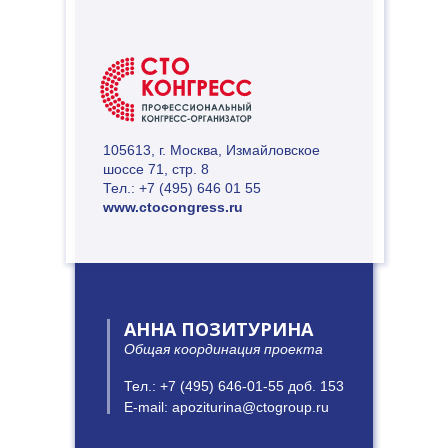
105613, г. Москва, Измайловское
шоссе 71, стр. 8
Тел.: +7 (495) 646 01 55
www.ctocongress.ru
АННА ПОЗИТУРИНА
Общая координация проекта
Тел.: +7 (495) 646-01-55 доб. 153
E-mail: apoziturina@ctogroup.ru