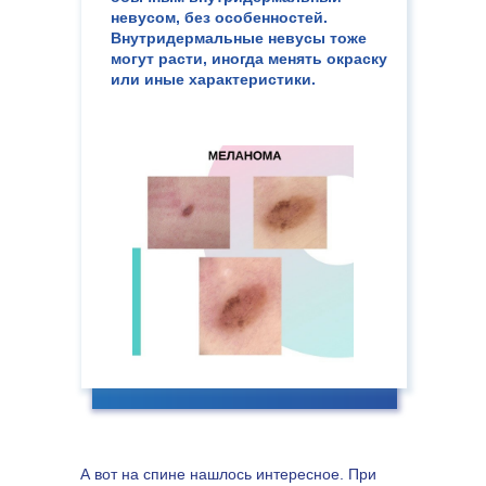
невусом, без особенностей.
Внутридермальные невусы тоже
могут расти, иногда менять окраску
или иные характеристики.
А вот на спине нашлось интересное. При