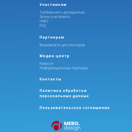
Участникам
Требования к докладчикам
Зачем участвовать
НМО
FAQ
Партнерам
Возможности для спонсоров
Медиа-центр
Новости
Информационные партнеры
Контакты
Политика обработки
персональных данных
Пользовательское соглашение