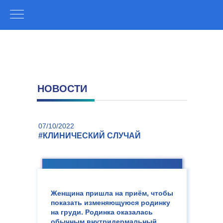
НОВОСТИ
07/10/2022
#КЛИНИЧЕСКИЙ СЛУЧАЙ
Женщина пришла на приём, чтобы
показать изменяющуюся родинку
на груди. Родинка оказалась
обычным внутридермальный