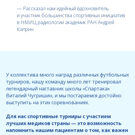
— Рассказал нам идейный вдохновитель
и участник большинства спортивных инициатив
в НМИЦ радиологии академик РАН Андрей
Каприн.
У коллектива много наград различных футбольных
турниров, нашу команду много лет тренировал
легендарный наставник школы «Спартака»
Виталий Чугришин, и мы постараемся достойно
выступить на этих соревнованиях.
Для нас спортивные турниры с участием
лучших медиков страны — это возможность
напомнить нашим пациентам о том, как важен