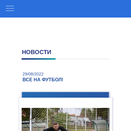
НОВОСТИ
29/08/2022
ВСЕ НА ФУТБОЛ!