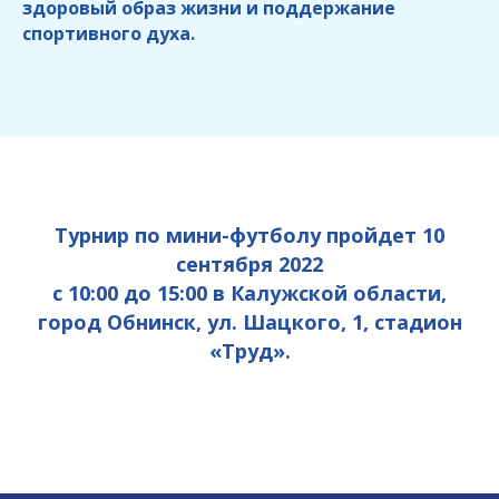
здоровый образ жизни и поддержание
спортивного духа.
Турнир по мини-футболу пройдет 10
сентября 2022
с 10:00 до 15:00 в Калужской области,
город Обнинск, ул. Шацкого, 1, стадион
«Труд».