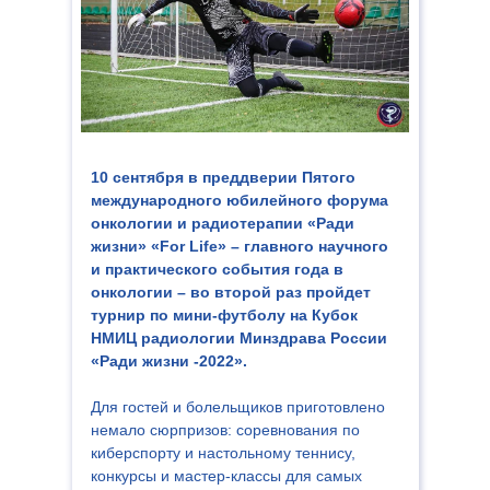
10 сентября в преддверии Пятого
международного юбилейного форума
онкологии и радиотерапии «Ради
жизни» «For Life» – главного научного
и практического события года в
онкологии – во второй раз пройдет
турнир по мини-футболу на Кубок
НМИЦ радиологии Минздрава России
«Ради жизни -2022».
Для гостей и болельщиков приготовлено
немало сюрпризов: соревнования по
киберспорту и настольному теннису,
конкурсы и мастер-классы для самых