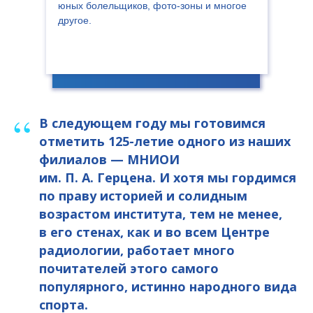
юных болельщиков, фото-зоны и многое
другое.
“
В следующем году мы готовимся
отметить 125-летие одного из наших
филиалов — МНИОИ
им. П. А. Герцена.
И хотя мы гордимся
по праву историей и солидным
возрастом института, тем не менее,
в его стенах, как и во всем Центре
радиологии, работает много
почитателей этого самого
популярного, истинно народного вида
спорта.