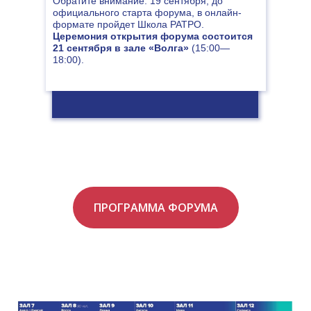
Обратите внимание: 19 сентября, до
официального старта форума, в онлайн-
формате пройдет Школа РАТРО.
Церемония открытия форума состоится
21 сентября в зале «Волга»
(15:00—
18:00).
ПРОГРАММА ФОРУМА