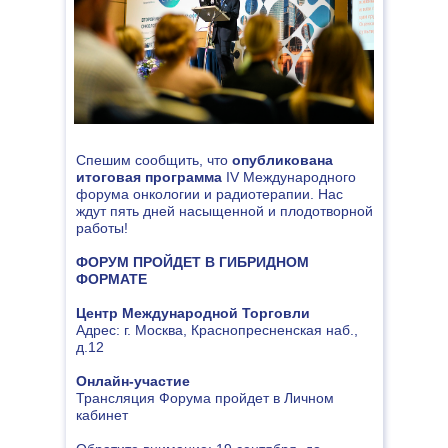
Спешим сообщить, что
опубликована
итоговая программа
IV Международного
форума онкологии и радиотерапии. Нас
ждут пять дней насыщенной и плодотворной
работы!
ФОРУМ ПРОЙДЕТ В ГИБРИДНОМ
ФОРМАТЕ
Центр Международной Торговли
Адрес: г. Москва, Краснопресненская наб.,
д.12
Онлайн-участие
Трансляция Форума пройдет в Личном
кабинет