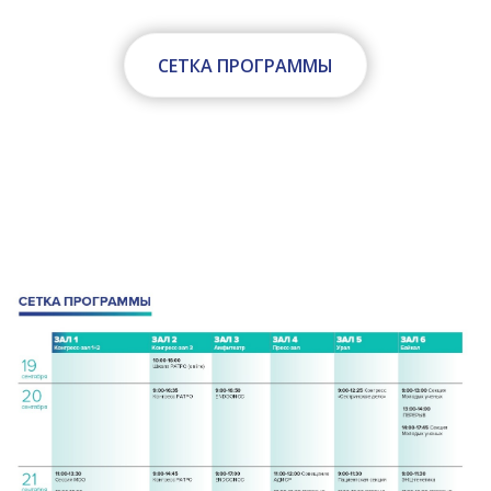
СЕТКА ПРОГРАММЫ