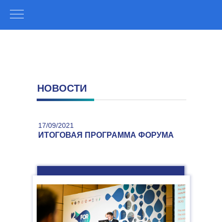
НОВОСТИ
17/09/2021
ИТОГОВАЯ ПРОГРАММА ФОРУМА