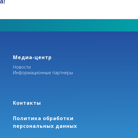
а!
Медиа-центр
Новости
Информационные партнеры
Контакты
Политика обработки
персональных данных