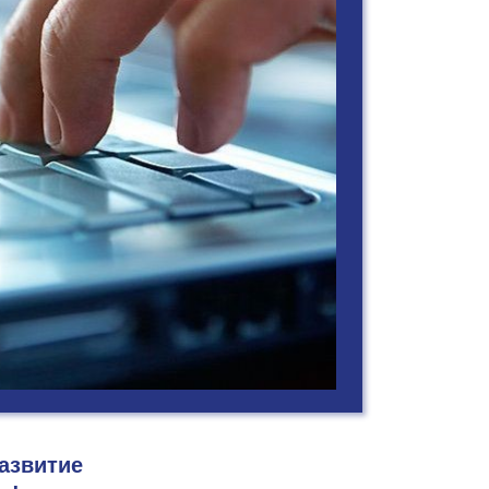
развитие