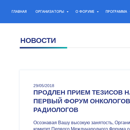
ГЛАВНАЯ
ОРГАНИЗАТОРЫ
О ФОРУМЕ
ПРОГРАММА
НОВОСТИ
29/05/2018
ПРОДЛЕН ПРИЕМ ТЕЗИСОВ Н
ПЕРВЫЙ ФОРУМ ОНКОЛОГОВ
РАДИОЛОГОВ
Осознавая Вашу высокую занятость, Орган
комитет Первого Международного Форума о