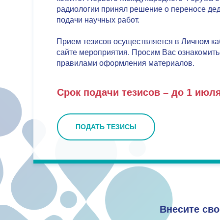
радиологии принял решение о переносе де
подачи научных работ.
Прием тезисов осуществляется в Личном ка
сайте мероприятия. Просим Вас ознакомить
правилами оформления материалов.
Срок подачи тезисов –
до 1 июл
ПОДАТЬ ТЕЗИСЫ
Внесите сво