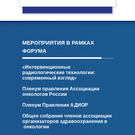
МЕРОПРИЯТИЯ В РАМКАХ
ФОРУМА
«Интервенционные
радиологические технологии:
современный взгляд»
Пленум правления Ассоциации
онкологов России
Пленум Правления АДИОР
Общее собрание членов ассоциации
организаторов здравоохранения в
онкологии