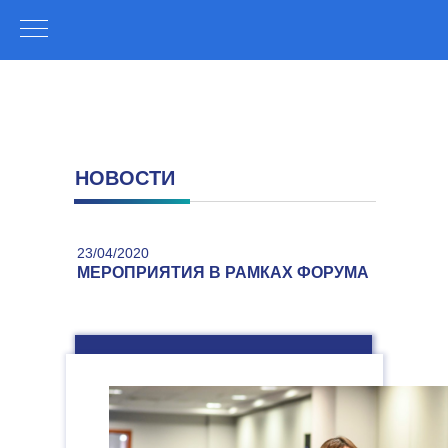
НОВОСТИ
23/04/2020
МЕРОПРИЯТИЯ В РАМКАХ ФОРУМА