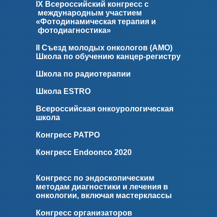
IX Всероссийский конгресс с
международным участием
«Фотодинамическая терапия и
фотодиагностика»
II Съезд молодых онкологов (АМО)
Школа по обучению канцер-регистру
Школа по радиотерапии
Школа ESTRO
Всероссийская онкоурологическая
школа
Конгресс РАТРО
Конгресс Endoonco 2020
Конгресс по эндоскопическим
методам диагностики и лечения в
онкологии, включая мастерклассы
Конгресс организаторов