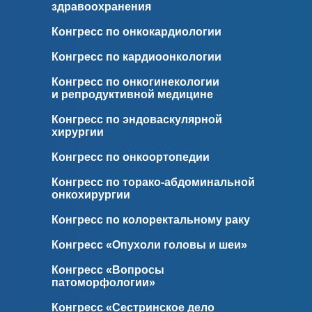
здравоохранения
Конгресс по онкокардиологии
Конгресс по кардиоонкологии
Конгресс по онкогинекологии
и
репродуктивной медицине
Конгресс по эндоваскулярной
хирургии
Конгресс по онкоортопедии
Конгресс по торако-абдоминальной
онкохирургии
Конгресс по колоректальному раку
Конгресс «Опухоли головы и шеи»
Конгресс «Вопросы
патоморфологии»
Конгресс «Сестринское дело