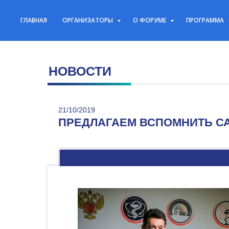
ГЛАВНАЯ
ОРГАНИЗАТОРЫ
О ФОРУМЕ
ПРОГРАММА
НОВОСТИ
21/10/2019
ПРЕДЛАГАЕМ ВСПОМНИТЬ С