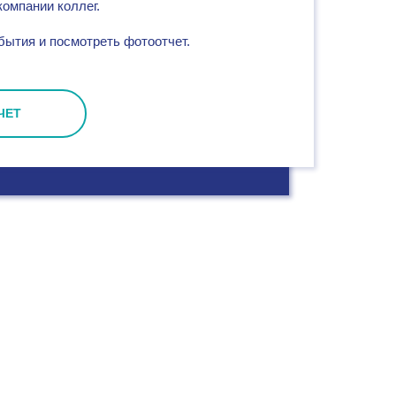
компании коллег.
ытия и посмотреть фотоотчет.
ЧЕТ