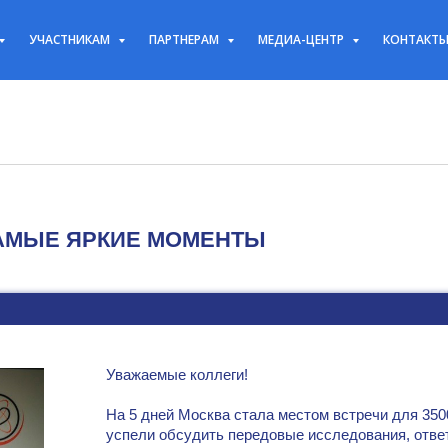
УЧАСТНИКАМ
ПАРТНЕРАМ
МЕДИА-ЦЕНТР
КОНТАКТ
АМЫЕ ЯРКИЕ МОМЕНТЫ
Уважаемые коллеги!
На 5 дней Москва стала местом встречи для 350
успели обсудить передовые исследования, ответ