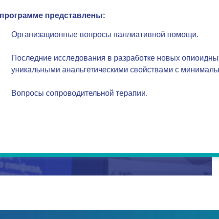
 программе представлены:
Организационные вопросы паллиативной помощи.
Последние исследования в разработке новых опиоидных
уникальными анальгетическими свойствами с минималь
Вопросы сопроводительной терапии.