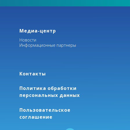
Медиа-центр
Новости
Информационные партнеры
Контакты
Политика обработки
персональных данных
Пользовательское
соглашение