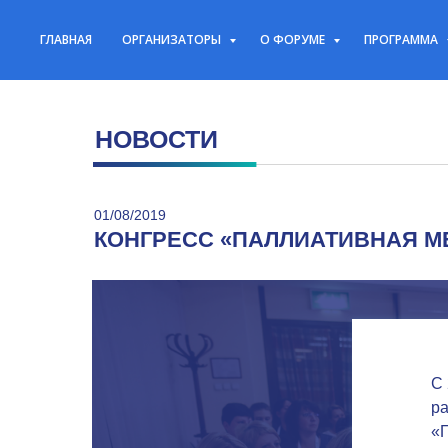
ГЛАВНАЯ
ОРГАНИЗАТОРЫ
О ФОРУМЕ
ПРОГРАММА
НОВОСТИ
01/08/2019
КОНГРЕСС «ПАЛЛИАТИВНАЯ М
С 
ра
«