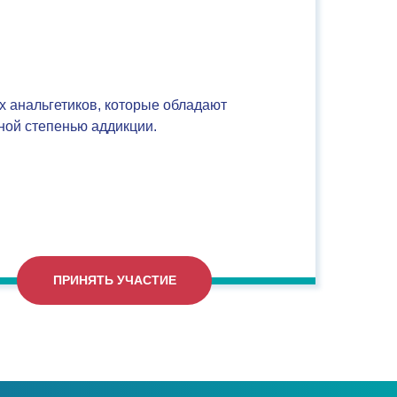
 анальгетиков, которые обладают
ной степенью аддикции.
ПРИНЯТЬ УЧАСТИЕ