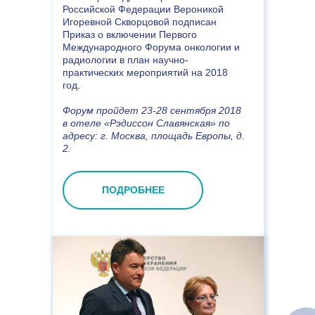
Российской Федерации Вероникой
Игоревной Скворцовой подписан
Приказ о включении Первого
Международного Форума онкологии и
радиологии в план научно-
практических мероприятий на 2018
год.
Форум пройдет 23-28 сентября 2018
в отеле «Рэдиссон Славянская» по
адресу: г. Москва, площадь Европы, д.
2.
ПОДРОБНЕЕ