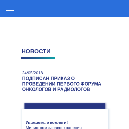
НОВОСТИ
24/05/2018
ПОДПИСАН ПРИКАЗ О
ПРОВЕДЕНИИ ПЕРВОГО ФОРУМА
ОНКОЛОГОВ И РАДИОЛОГОВ
Уважаемые коллеги!
Министром здравоохранения