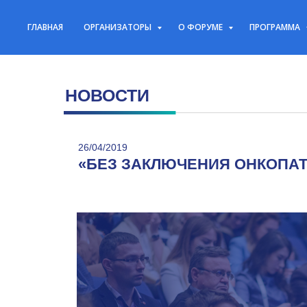
ГЛАВНАЯ
ОРГАНИЗАТОРЫ
О ФОРУМЕ
ПРОГРАММА
НОВОСТИ
26/04/2019
«БЕЗ ЗАКЛЮЧЕНИЯ ОНКОПА