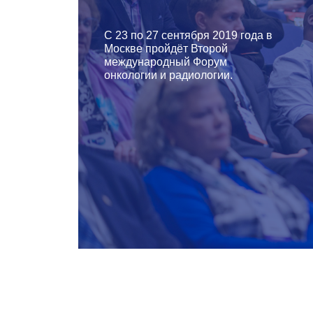
С 23 по 27 сентября 2019 года в
Москве пройдёт Второй
международный Форум
онкологии и радиологии.