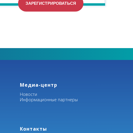
ЗАРЕГИСТРИРОВАТЬСЯ
Медиа-центр
Новости
Информационные партнеры
Контакты