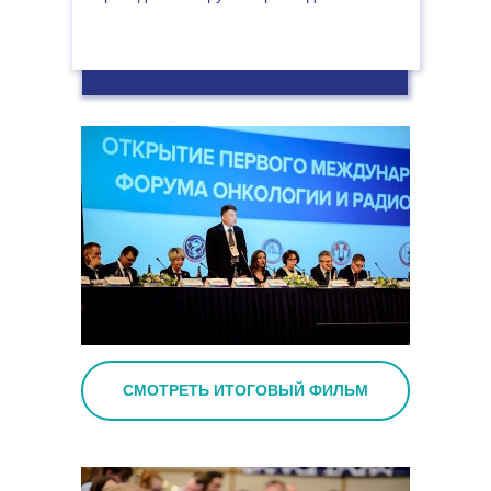
СМОТРЕТЬ ИТОГОВЫЙ ФИЛЬМ