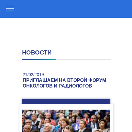
НОВОСТИ
21/02/2019
ПРИГЛАШАЕМ НА ВТОРОЙ ФОРУМ
ОНКОЛОГОВ И РАДИОЛОГОВ