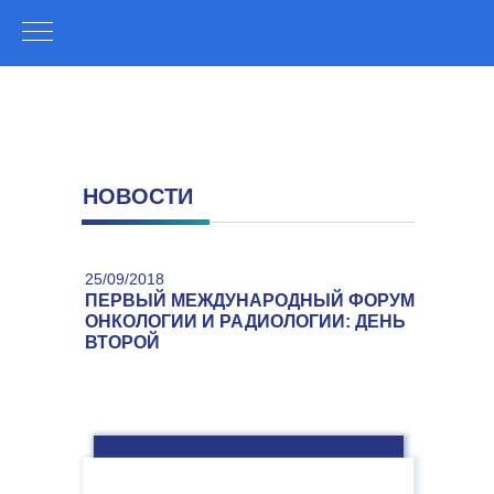
НОВОСТИ
25/09/2018
ПЕРВЫЙ МЕЖДУНАРОДНЫЙ ФОРУМ
ОНКОЛОГИИ И РАДИОЛОГИИ: ДЕНЬ
ВТОРОЙ