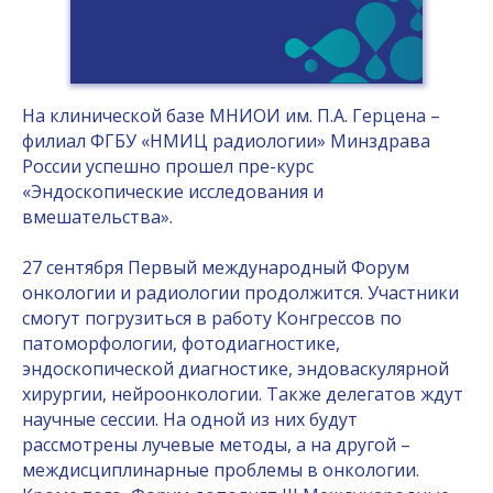
На клинической базе МНИОИ им. П.А. Герцена –
филиал ФГБУ «НМИЦ радиологии» Минздрава
России успешно прошел пре-курс
«Эндоскопические исследования и
вмешательства».
27 сентября Первый международный Форум
онкологии и радиологии продолжится. Участники
смогут погрузиться в работу Конгрессов по
патоморфологии, фотодиагностике,
эндоскопической диагностике, эндоваскулярной
хирургии, нейроонкологии. Также делегатов ждут
научные сессии. На одной из них будут
рассмотрены лучевые методы, а на другой –
междисциплинарные проблемы в онкологии.