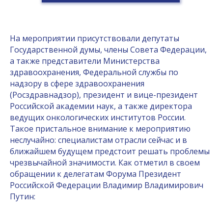
На мероприятии присутствовали депутаты
Государственной думы, члены Совета Федерации,
а также представители Министерства
здравоохранения, Федеральной службы по
надзору в сфере здравоохранения
(Росздравнадзор), президент и вице-президент
Российской академии наук, а также директора
ведущих онкологических институтов России.
Такое пристальное внимание к мероприятию
неслучайно: специалистам отрасли сейчас и в
ближайшем будущем предстоит решать проблемы
чрезвычайной значимости. Как отметил в своем
обращении к делегатам Форума Президент
Российской Федерации Владимир Владимирович
Путин: