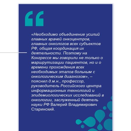
«
Необходимо объединение усилий
главных врачей онкоцентров,
главных онкологов всех субъектов
РФ, общая координация их
деятельности. Поэтому на
Конгрессе мы говорили не только о
маршрутизации пациентов, но и о
времени прохождения всех
необходимых этапов больным с
онкологическим диагнозом
», –
пояснил
д.м.н., профессор,
руководитель Российского центра
информационных технологий и
эпидемиологических исследований в
онкологии, заслуженный деятель
науки РФ
Валерий Владимирович
Старинский.