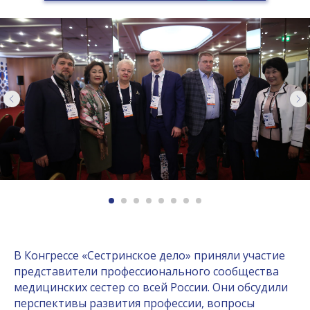
В Конгрессе «Сестринское дело» приняли участие
представители профессионального сообщества
медицинских сестер со всей России. Они обсудили
перспективы развития профессии, вопросы