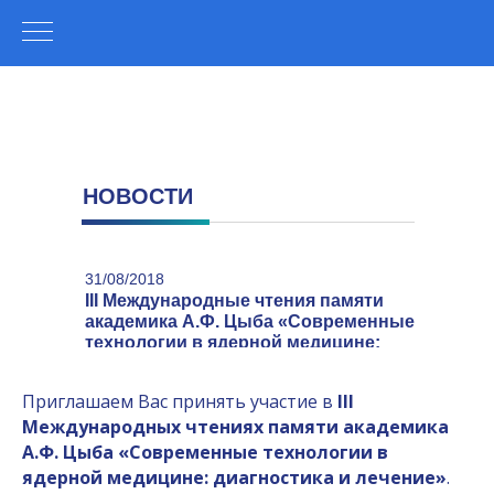
НОВОСТИ
31/08/2018
III Международные чтения памяти
академика А.Ф. Цыба «Современные
технологии в ядерной медицине:
диагностика и лечение»
Приглашаем Вас принять участие в
III
Международных чтениях памяти академика
А.Ф. Цыба «Современные технологии в
ядерной медицине: диагностика и лечение»
.