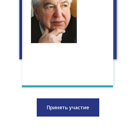
Принять участие