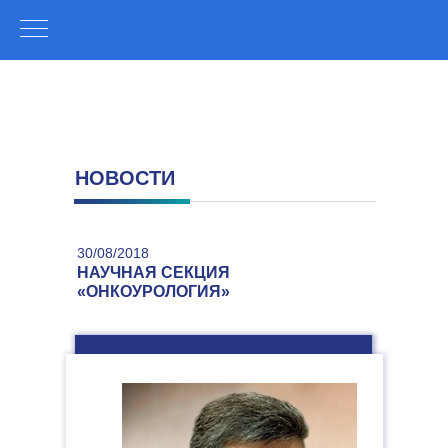
НОВОСТИ
30/08/2018
НАУЧНАЯ СЕКЦИЯ
«ОНКОУРОЛОГИЯ»