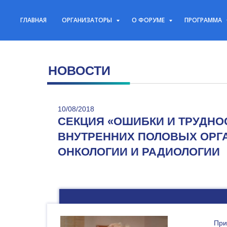
ГЛАВНАЯ
ОРГАНИЗАТОРЫ
О ФОРУМЕ
ПРОГРАММА
НОВОСТИ
10/08/2018
СЕКЦИЯ
«ОШИБКИ И ТРУДНО
ВНУТРЕННИХ ПОЛОВЫХ ОРГА
ОНКОЛОГИИ И РАДИОЛОГИИ
При