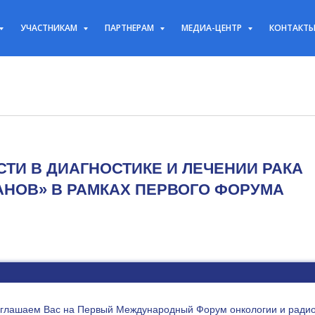
УЧАСТНИКАМ
ПАРТНЕРАМ
МЕДИА-ЦЕНТР
КОНТАКТ
СТИ В ДИАГНОСТИКЕ И ЛЕЧЕНИИ РАКА
НОВ» В РАМКАХ ПЕРВОГО ФОРУМА
глашаем Вас на Первый Международный Форум онкологии и радиол