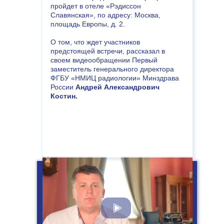
пройдет в отеле «Рэдиссон
Славянская», по адресу: Москва,
площадь Европы, д. 2.
О том, что ждет участников
предстоящей встречи, рассказал в
своем видеообращении Первый
заместитель генерального директора
ФГБУ «НМИЦ радиологии» Минздрава
России
Андрей Александрович
Костин.