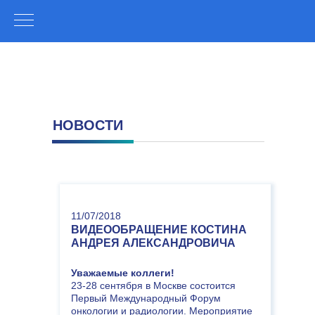
НОВОСТИ
11/07/2018
ВИДЕООБРАЩЕНИЕ
КОСТИНА
АНДРЕЯ АЛЕКСАНДРОВИЧА
Уважаемые коллеги!
23-28 сентября в Москве состоится
Первый Международный Форум
онкологии и радиологии. Мероприятие