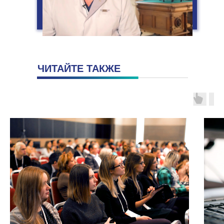
ЧИТАЙТЕ ТАКЖЕ