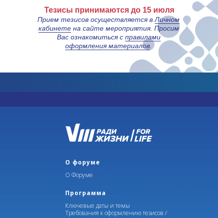
Тезисы принимаются до 15 июля
Прием тезисов осуществляется в
Личном
кабинете
на сайте мероприятия. Просим
Вас ознакомиться с
правилами
оформления материалов
.
О форуме
О Форуме
Программа
Ключевые даты и темы
Требования к оформлению тезисов /