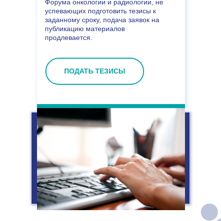
Форума онкологии и радиологии, не
успевающих подготовить тезисы к
заданному сроку, подача заявок на
публикацию материалов
продлевается.
ПОДАТЬ ТЕЗИСЫ