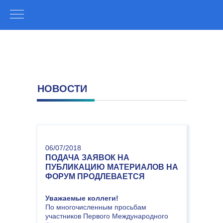
НОВОСТИ
06/07/2018
ПОДАЧА ЗАЯВОК НА
ПУБЛИКАЦИЮ МАТЕРИАЛОВ НА
ФОРУМ ПРОДЛЕВАЕТСЯ
Уважаемые коллеги!
По многочисленным просьбам
участников Первого Международного