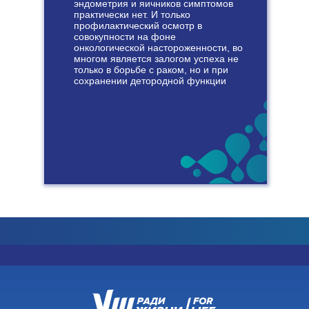
эндометрия и яичников симптомов
практически нет. И только
профилактический осмотр в
совокупности на фоне
онкологической настороженности, во
многом является залогом успеха не
только в борьбе с раком, но и при
сохранении детородной функции