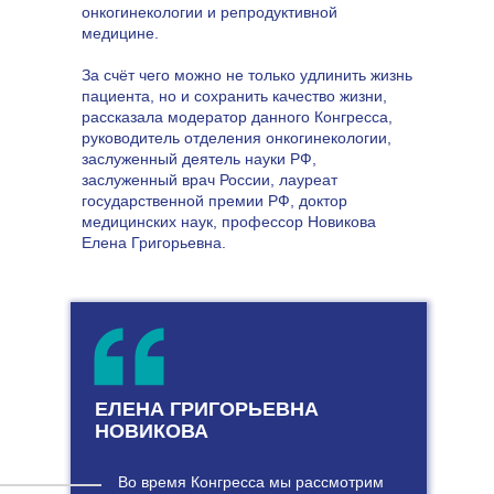
онкогинекологии и репродуктивной
медицине.
За счёт чего можно не только удлинить жизнь
пациента, но и сохранить качество жизни,
рассказала модератор данного Конгресса,
руководитель отделения онкогинекологии,
заслуженный деятель науки РФ,
заслуженный врач России, лауреат
государственной премии РФ, доктор
медицинских наук, профессор Новикова
Елена Григорьевна.
ЕЛЕНА ГРИГОРЬЕВНА
НОВИКОВА
Во время Конгресса мы рассмотрим