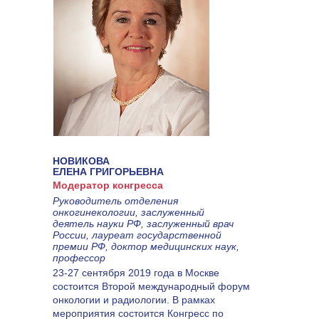
НОВИКОВА
ЕЛЕНА ГРИГОРЬЕВНА
Модератор конгресса
Руководитель отделения
онкогинекологии, заслуженный
деятель науки РФ, заслуженный врач
России, лауреат государственной
премии РФ, доктор медицинских наук,
профессор
23-27 сентября 2019 года в Москве
состоится Второй международный форум
онкологии и радиологии. В рамках
мероприятия состоится Конгресс по