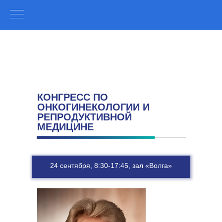
КОНГРЕСС ПО
ОНКОГИНЕКОЛОГИИ И
РЕПРОДУКТИВНОЙ
МЕДИЦИНЕ
24 сентября, 8:30-17:45, зал «Волга»