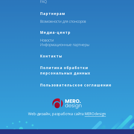
FAQ
Партнерам
Возможности для спонсоров
Медиа-центр
Новости
Информационные партнеры
Контакты
Политика обработки
персональных данных
Пользовательское соглашение
Web-дизайн, разработка сайта
MEROdesign