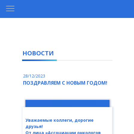
НОВОСТИ
28/12/2023
ПОЗДРАВЛЯЕМ С НОВЫМ ГОДОМ!
Уважаемые коллеги, дорогие
друзья!
От лица «Ассоциации онкологов