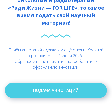
онкологии и радиотерапии
«Ради Жизни — FOR LIFE», то самое
время подать свой научный
материал!
Приём аннотаций к докладам ещё открыт. Крайний
срок приёма — 1 июня 2026.
Обращаем ваше внимание на требования к
оформлению аннотации!
ПОДАЧА АННОТАЦИЙ