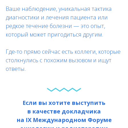
Ваше наблюдение, уникальная тактика
диагностики и лечения пациента или
редкое течение болезни — это опыт,
который может пригодиться другим.
Где-то прямо сейчас есть коллеги, которые
столкнулись с похожим вызовом и ищут
ответы.
Если вы хотите выступить
в качестве докладчика
на IX Международном Форуме