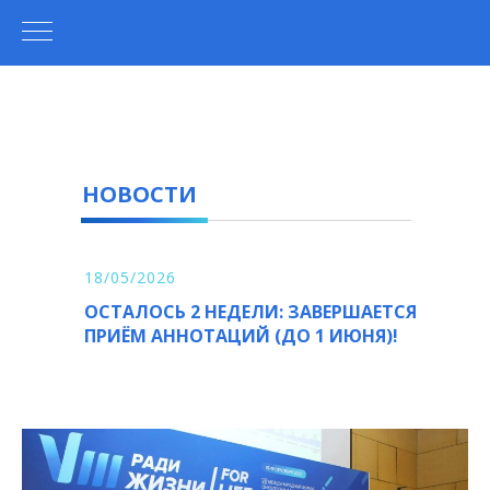
НОВОСТИ
18/05/2026
ОСТАЛОСЬ 2 НЕДЕЛИ: ЗАВЕРШАЕТСЯ
ПРИЁМ АННОТАЦИЙ (ДО 1 ИЮНЯ)!