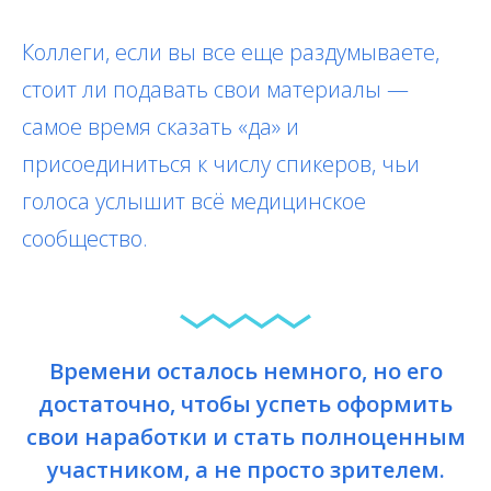
Коллеги, если вы все еще раздумываете,
стоит ли подавать свои материалы —
самое время сказать «да» и
присоединиться к числу спикеров, чьи
голоса услышит всё медицинское
сообщество.
Времени осталось немного, но его
достаточно, чтобы успеть оформить
свои наработки и стать полноценным
участником, а не просто зрителем.