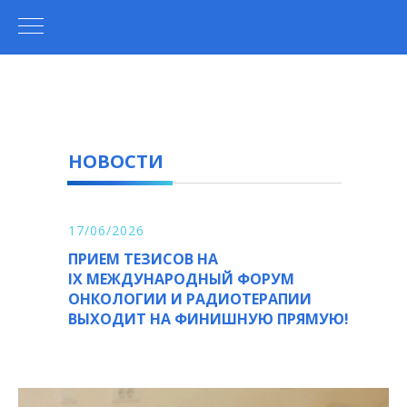
НОВОСТИ
17/06/2026
ПРИЕМ ТЕЗИСОВ НА
IX МЕЖДУНАРОДНЫЙ ФОРУМ
ОНКОЛОГИИ И РАДИОТЕРАПИИ
ВЫХОДИТ НА ФИНИШНУЮ ПРЯМУЮ!