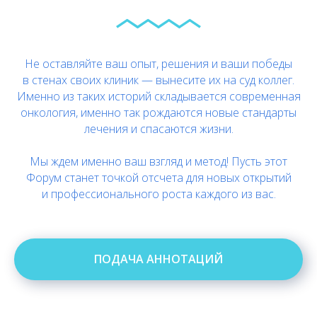
Не оставляйте ваш опыт, решения и ваши победы
в стенах своих клиник — вынесите их на суд коллег.
Именно из таких историй складывается современная
онкология, именно так рождаются новые стандарты
лечения и спасаются жизни.
Мы ждем именно ваш взгляд и метод! Пусть этот
Форум станет точкой отсчета для новых открытий
и профессионального роста каждого из вас.
ПОДАЧА АННОТАЦИЙ