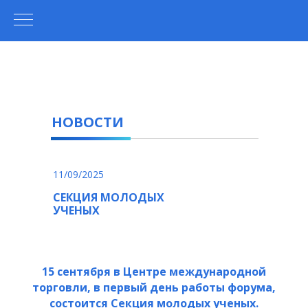
НОВОСТИ
11/09/2025
СЕКЦИЯ МОЛОДЫХ
УЧЕНЫХ
15 сентября в Центре международной
торговли, в первый день работы форума,
состоится Секция молодых ученых.