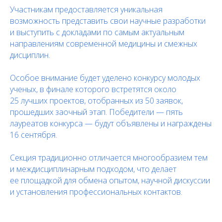
Участникам предоставляется уникальная
возможность представить свои научные разработки
и выступить с докладами по самым актуальным
направлениям современной медицины и смежных
дисциплин.
Особое внимание будет уделено конкурсу молодых
ученых, в финале которого встретятся около
25 лучших проектов, отобранных из 50 заявок,
прошедших заочный этап. Победители — пять
лауреатов конкурса — будут объявлены и награждены
16 сентября.
Секция традиционно отличается многообразием тем
и междисциплинарным подходом, что делает
ее площадкой для обмена опытом, научной дискуссии
и установления профессиональных контактов.