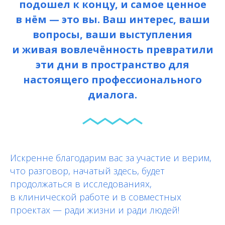
подошел к концу, и самое ценное
в нём — это вы. Ваш интерес, ваши
вопросы, ваши выступления
и живая вовлечённость превратили
эти дни в пространство для
настоящего профессионального
диалога.
Искренне благодарим вас за участие и верим,
что разговор, начатый здесь, будет
продолжаться в исследованиях,
в клинической работе и в совместных
проектах — ради жизни и ради людей!