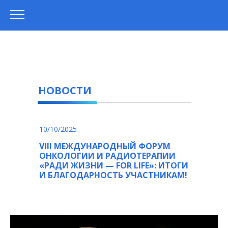
НОВОСТИ
10/10/2025
VIII МЕЖДУНАРОДНЫЙ ФОРУМ
ОНКОЛОГИИ И РАДИОТЕРАПИИ
«РАДИ ЖИЗНИ — FOR LIFE»: ИТОГИ
И БЛАГОДАРНОСТЬ УЧАСТНИКАМ!