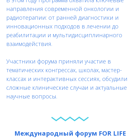
В этом году программа охватила ключевые
направления современной онкологии и
радиотерапии: от ранней диагностики и
инновационных подходов в лечении до
реабилитации и мультидисциплинарного
взаимодействия.
Участники форума приняли участие в
тематических конгрессах, школах, мастер-
классах и интерактивных сессиях, обсудили
сложные клинические случаи и актуальные
научные вопросы.
Международный форум FOR LIFE