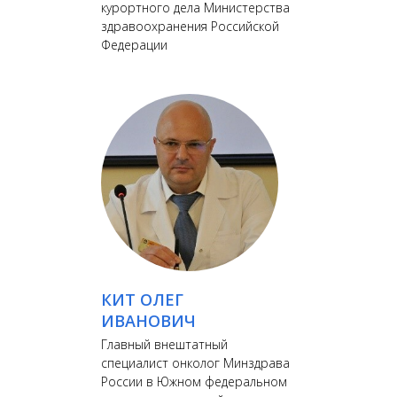
курортного дела Министерства
здравоохранения Российской
Федерации
КИТ ОЛЕГ
ИВАНОВИЧ
Главный внештатный
специалист онколог Минздрава
России в Южном федеральном