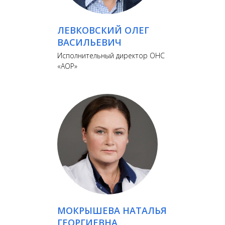
ЛЕВКОВСКИЙ ОЛЕГ
ВАСИЛЬЕВИЧ
Исполнительный директор ОНС
«АОР»
МОКРЫШЕВА НАТАЛЬЯ
ГЕОРГИЕВНА