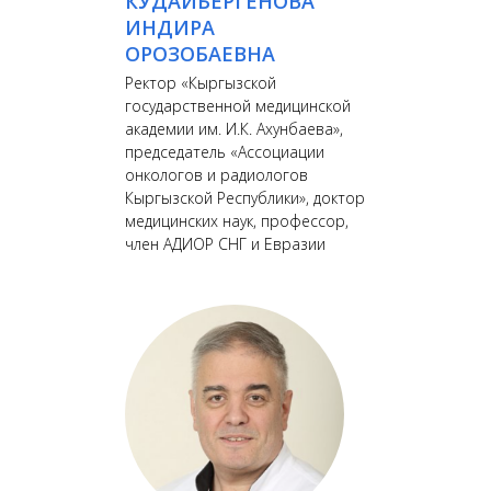
КУДАЙБЕРГЕНОВА
ИНДИРА
ОРОЗОБАЕВНА
Ректор «Кыргызской
государственной медицинской
академии им. И.К. Ахунбаева»,
председатель «Ассоциации
онкологов и радиологов
Кыргызской Республики», доктор
медицинских наук, профессор,
член АДИОР СНГ и Евразии