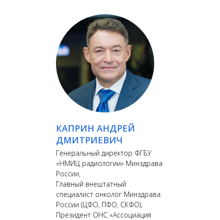
КАПРИН АНДРЕЙ
ДМИТРИЕВИЧ
Генеральный директор ФГБУ
«НМИЦ радиологии» Минздрава
России,
Главный внештатный
специалист онколог Минздрава
России (ЦФО, ПФО, СКФО),
Президент ОНС «Ассоциация