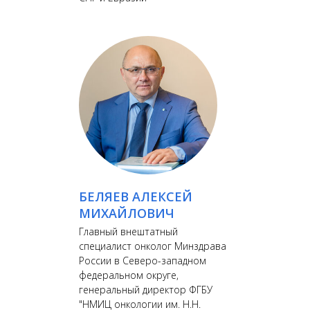
БЕЛЯЕВ АЛЕКСЕЙ
МИХАЙЛОВИЧ
Главный внештатный
специалист онколог Минздрава
России в Северо-западном
федеральном округе,
генеральный директор ФГБУ
"НМИЦ онкологии им. Н.Н.