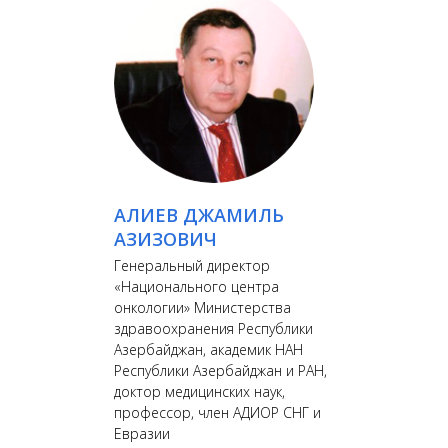
АЛИЕВ ДЖАМИЛЬ
АЗИЗОВИЧ
Генеральный директор
«Национального центра
онкологии» Министерства
здравоохранения Республики
Азербайджан, академик НАН
Республики Азербайджан и РАН,
доктор медицинских наук,
профессор, член АДИОР СНГ и
Евразии