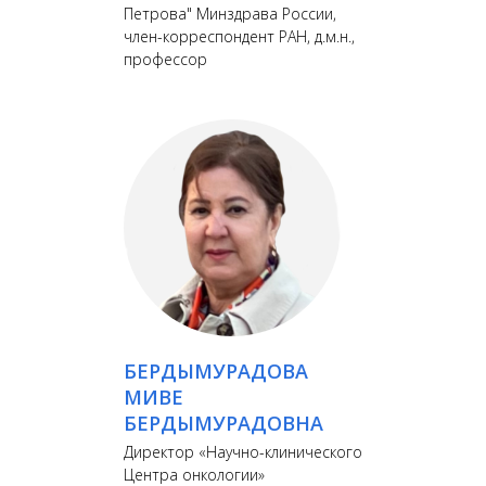
Петрова" Минздрава России,
член-корреспондент РАН, д.м.н.,
профессор
БЕРДЫМУРАДОВА
МИВЕ
БЕРДЫМУРАДОВНА
Директор «Научно-клинического
Центра онкологии»