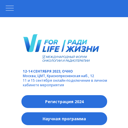
12-14 СЕНТЯБРЯ 2023, ОЧНО
Москва, ЦМТ, Краснопресненская наб., 12
11 и 15 сентября онлайн-подключение в личном
кабинете мероприятия
Регистрация 2024
Научная программа