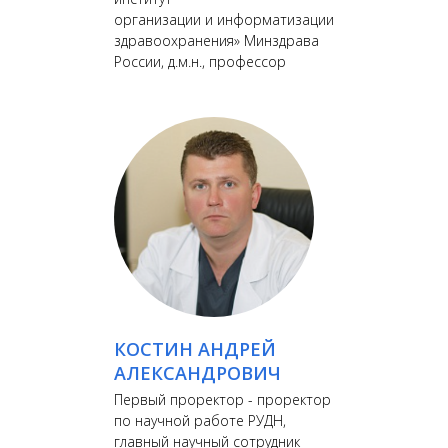
организации и информатизации
здравоохранения» Минздрава
России, д.м.н., профессор
КОСТИН АНДРЕЙ
АЛЕКСАНДРОВИЧ
Первый проректор - проректор
по научной работе РУДН,
главный научный сотрудник