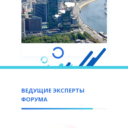
ВЕДУЩИЕ ЭКСПЕРТЫ
ФОРУМА