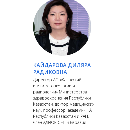
КАЙДАРОВА ДИЛЯРА
РАДИКОВНА
Директор АО «Казахский
институт онкологии и
радиологии» Министерства
здравоохранения Республики
Казахстан, доктор медицинских
наук, профессор, академик НАН
Республики Казахстан и РАН,
член АДИОР СНГ и Евразии