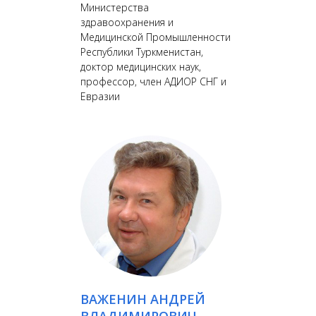
Министерства
здравоохранения и
Медицинской Промышленности
Республики Туркменистан,
доктор медицинских наук,
профессор, член АДИОР СНГ и
Евразии
ВАЖЕНИН АНДРЕЙ