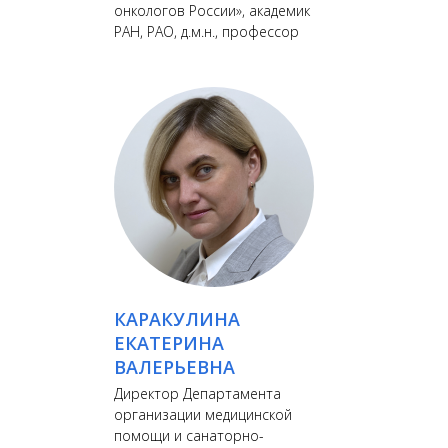
онкологов России», академик
РАН, РАО, д.м.н., профессор
КАРАКУЛИНА
ЕКАТЕРИНА
ВАЛЕРЬЕВНА
Директор Департамента
организации медицинской
помощи и санаторно-