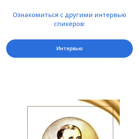
Ознакомиться с другими интервью
спикеров:
Интервью