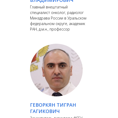
ВЛАДИМИРОВИЧ
Главный внештатный
специалист онколог, радиолог
Минздрава России в Уральском
федеральном округе, академик
РАН, д.м.н., профессор
ГЕВОРКЯН ТИГРАН
ГАГИКОВИЧ