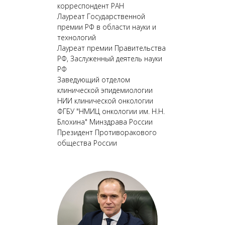
корреспондент РАН
Лауреат Государственной
премии РФ в области науки и
технологий
Лауреат премии Правительства
РФ, Заслуженный деятель науки
РФ
Заведующий отделом
клинической эпидемиологии
НИИ клинической онкологии
ФГБУ "НМИЦ онкологии им. Н.Н.
Блохина" Минздрава России
Президент Противоракового
общества России