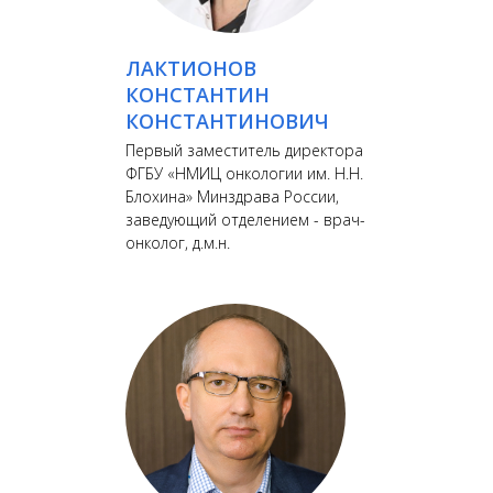
ЛАКТИОНОВ
КОНСТАНТИН
КОНСТАНТИНОВИЧ
Первый заместитель директора
ФГБУ «НМИЦ онкологии им. Н.Н.
Блохина» Минздрава России,
заведующий отделением - врач-
онколог, д.м.н.