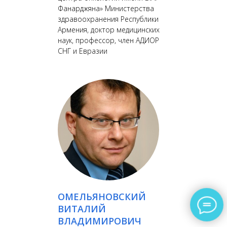
Фанарджяна» Министерства
здравоохранения Республики
Армения, доктор медицинских
наук, профессор, член АДИОР
СНГ и Евразии
ОМЕЛЬЯНОВСКИЙ
ВИТАЛИЙ
ВЛАДИМИРОВИЧ