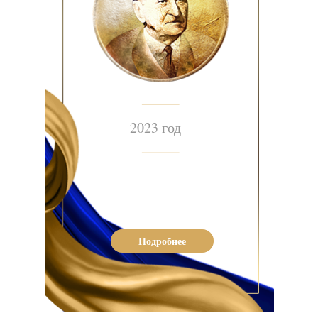
2023 год
Подробнее
МЕСТА ПИТАНИЯ