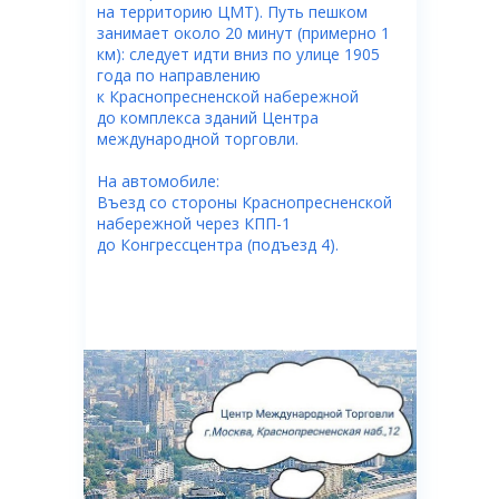
на территорию ЦМТ). Путь пешком
занимает около 20 минут (примерно 1
км): следует идти вниз по улице 1905
года по направлению
к Краснопресненской набережной
до комплекса зданий Центра
международной торговли.
На автомобиле:
Въезд со стороны Краснопресненской
набережной через КПП-1
до Конгрессцентра (подъезд 4).