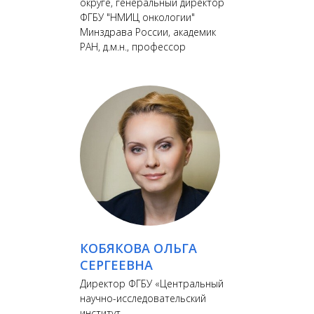
округе, генеральный директор
ФГБУ "НМИЦ онкологии"
Минздрава России, академик
РАН, д.м.н., профессор
КОБЯКОВА ОЛЬГА
СЕРГЕЕВНА
Директор ФГБУ «Центральный
научно-исследовательский
институт