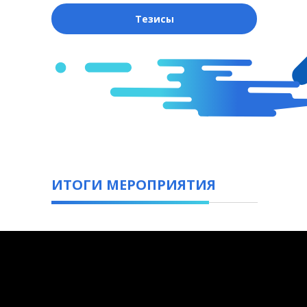
Тезисы
ИТОГИ МЕРОПРИЯТИЯ