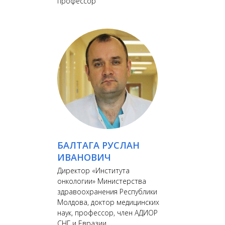
профессор
БАЛТАГА РУСЛАН
ИВАНОВИЧ
Директор «Института
онкологии» Министерства
здравоохранения Республики
Молдова, доктор медицинских
наук, профессор, член АДИОР
СНГ и Евразии