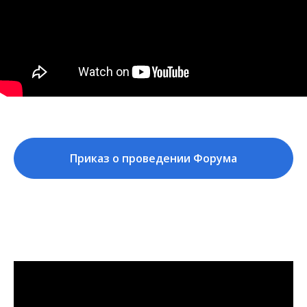
Приказ о проведении Форума