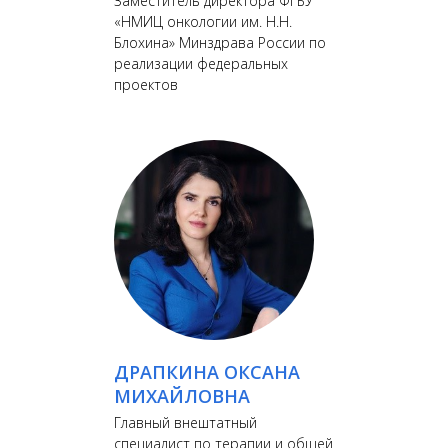
Заместитель директора ФГБУ
«НМИЦ онкологии им. Н.Н.
Блохина» Минздрава России по
реализации федеральных
проектов
ДРАПКИНА ОКСАНА
МИХАЙЛОВНА
Главный внештатный
специалист по терапии и общей