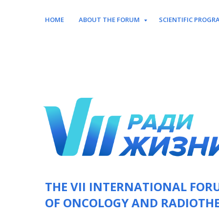
HOME
ABOUT THE FORUM
SCIENTIFIC PROGR
THE VII INTERNATIONAL FOR
OF ONCOLOGY AND RADIOTH