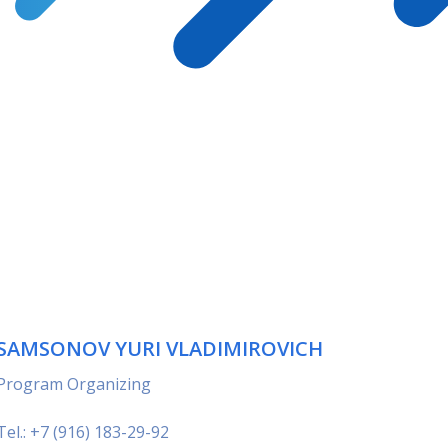
SAMSONOV YURI VLADIMIROVICH
Program Organizing
Tel.: +7 (916) 183-29-92