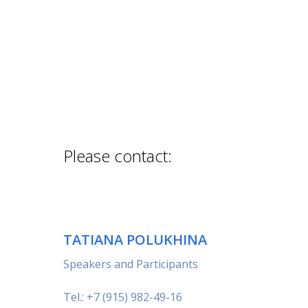
Please contact:
TATIANA POLUKHINA
Speakers and Participants
Tel.: +7 (915) 982-49-16