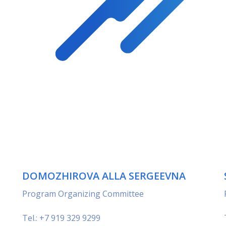
DOMOZHIROVA ALLA SERGEEVNA
Program Organizing Committee
Tel.: +7 919 329 9299