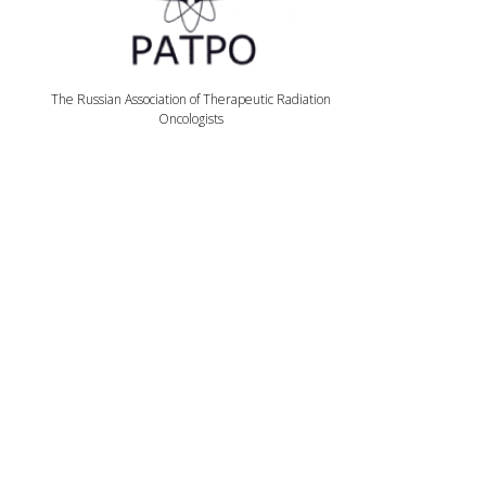
The Russian Association of Therapeutic Radiation
Oncologists