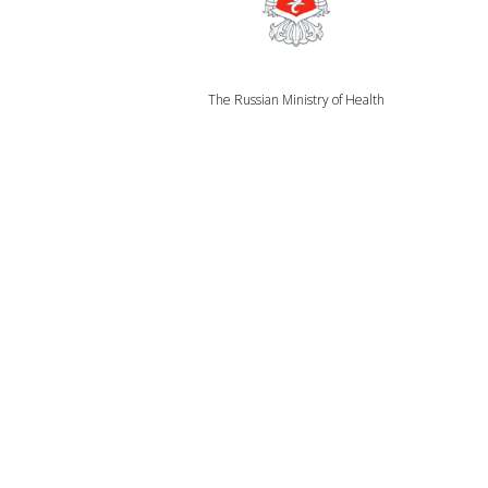
The Russian Ministry of Health